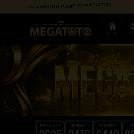
Selamat datang di MEGATOTO
S
Sabtu 8/08/2026 09:17:56
HOME
TO
TOTO WUHAN
HK SIANG
SG METRO
S