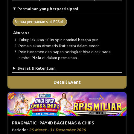
Permainan yang berpartisipasi
Semua permainan slot PGSoft
Aturan :
Cukup lakukan 100x spin nominal berapa pun.
Pemain akan otomatis ikut serta dalam event.
Poin turnamen dan papan peringkat bisa dicek pada
simbol
Piala
di dalam permainan.
Syarat & Ketentuan
Detail Event
PRAGMATIC : PAY4D BAGI EMAS & CHIPS
Periode :
25 Maret - 31 Desember 2026