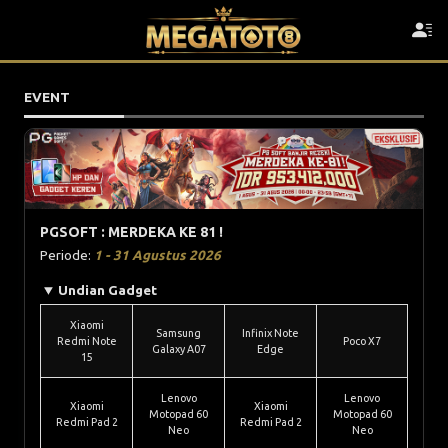
EVENT
PGSOFT : MERDEKA KE 81 !
Periode:
1 - 31 Agustus 2026
Undian Gadget
Xiaomi
Samsung
Infinix Note
Redmi Note
Poco X7
Galaxy A07
Edge
15
Lenovo
Lenovo
Xiaomi
Xiaomi
Motopad 60
Motopad 60
Redmi Pad 2
Redmi Pad 2
Neo
Neo