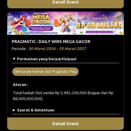
Detail Event
PRAGMATIC : DAILY WINS MEGA GACOR
Periode :
30 Maret 2026 - 28 Maret 2027
Permainan yang berpartisipasi
Semua permainan slot Pragmatic Play
Aturan :
Total hadiah Slot senilai Rp 5,983,200,000 (bagian dari Rp
88,000,000,000).
Syarat & Ketentuan
Detail Event