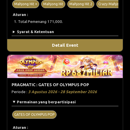
Mahjong Hit +
Mahjong Hit
Mahjong Hit 2
Crazy Mahjong
Aturan :
Total Pemenang 171,000.
Syarat & Ketentuan
Detail Event
PRAGMATIC : GATES OF OLYMPUS POP
Periode :
3 Agustus 2026 - 28 September 2026
Permainan yang berpartisipasi
GATES OF OLYMPUS POP
Aturan :