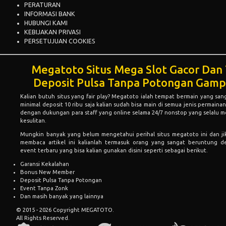
PERATURAN
INFORMASI BANK
HUBUNGI KAMI
KEBIJAKAN PRIVASI
PERSETUJUAN COOKIES
Megatoto Situs Mega Slot Gacor Dan 
Deposit Pulsa Tanpa Potongan Gam
Kalian butuh situs yang fair play?
Megatoto
ialah tempat bermain yang sa
minimal deposit 10 ribu saja kalian sudah bisa main di semua jenis permaina
dengan dukungan para staff yang online selama 24/7 nonstop yang selalu m
kesulitan.
Mungkin banyak yang belum mengetahui perihal situs megatoto ini dan jik
membaca artikel ini kalianlah termasuk orang yang sangat beruntung 
event terbaru yang bisa kalian gunakan disini seperti sebagai berikut.
Garansi Kekalahan
Bonus New Member
Deposit Pulsa Tanpa Potongan
Event Tanpa Zonk
Dan masih banyak yang lainnya
© 2015 - 2026 Copyright MEGATOTO.
All Rights Reserved.