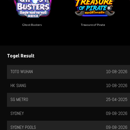
Ghost Busters
Treasure of Pirate
Togel Result
SINGAPORE
09-08-2026
TOTOMACAU0000
10-08-2026
TOTOMACAU1300
09-08-2026
TOTOMACAU1600
09-08-2026
TOTOMACAU1900
09-08-2026