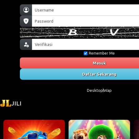
Remember Me
Masuk
Daftar Sekarang
Desktop
Wap
JILI