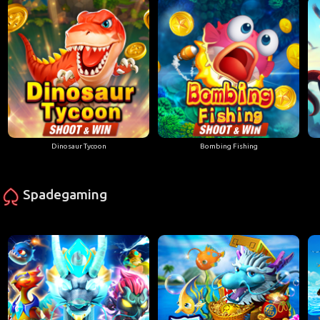
Dinosaur Tycoon
Bombing Fishing
Spadegaming