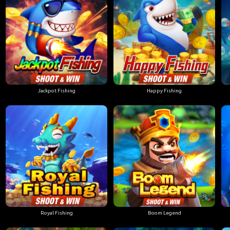
Jackpot Fishing
Happy Fishing
Royal Fishing
Boom Legend