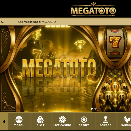
li****23 Berhasil Withdraw IDR 1.578.00
t datang di MEGATOTO
Selamat datang di MEGATOTO
TOGEL
SLOT
LIVE CASINO
SPORT
ARCADE
SABU