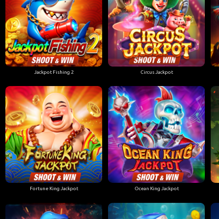
Jackpot Fishing 2
Circus Jackpot
Fortune King Jackpot
Ocean King Jackpot