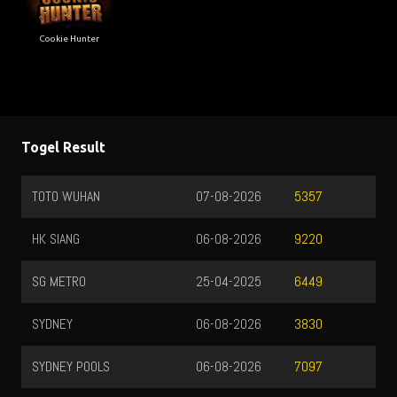
Cookie Hunter
Togel Result
SINGAPORE
05-08-2026
0715
TOTOMACAU0000
07-08-2026
6529
TOTOMACAU1300
06-08-2026
9894
TOTOMACAU1600
06-08-2026
0597
TOTOMACAU1900
06-08-2026
5843