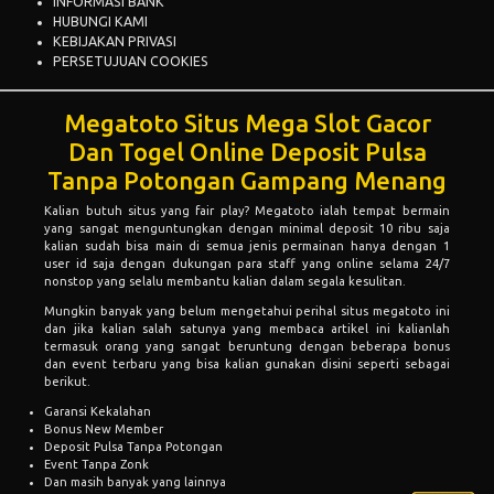
INFORMASI BANK
HUBUNGI KAMI
KEBIJAKAN PRIVASI
PERSETUJUAN COOKIES
Megatoto Situs Mega Slot Gacor
Dan Togel Online Deposit Pulsa
Tanpa Potongan Gampang Menang
Kalian butuh situs yang fair play?
Megatoto
ialah tempat bermain
yang sangat menguntungkan dengan minimal deposit 10 ribu saja
kalian sudah bisa main di semua jenis permainan hanya dengan 1
user id saja dengan dukungan para staff yang online selama 24/7
nonstop yang selalu membantu kalian dalam segala kesulitan.
Mungkin banyak yang belum mengetahui perihal situs megatoto ini
dan jika kalian salah satunya yang membaca artikel ini kalianlah
termasuk orang yang sangat beruntung dengan beberapa bonus
dan event terbaru yang bisa kalian gunakan disini seperti sebagai
berikut.
Garansi Kekalahan
Bonus New Member
Deposit Pulsa Tanpa Potongan
Event Tanpa Zonk
Dan masih banyak yang lainnya