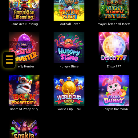
Ramakien Blessing
Football Fever
Maya: Elemental Totem
Tap Me!
mktob
Firefly Hunter
Hungry Slime
Disco 777
Boom of Prosperity
World Cup Final
Bunny to the Moon