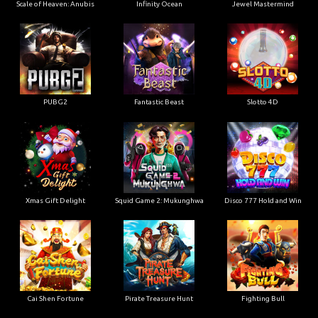
Scale of Heaven: Anubis
Infinity Ocean
Jewel Mastermind
PUBG2
Fantastic Beast
Slotto 4D
Xmas Gift Delight
Squid Game 2: Mukunghwa
Disco 777 Hold and Win
Cai Shen Fortune
Pirate Treasure Hunt
Fighting Bull