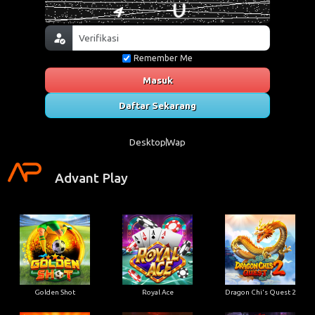
Remember Me
Masuk
Daftar Sekarang
Desktop
Wap
Advant Play
Golden Shot
Royal Ace
Dragon Chi's Quest 2