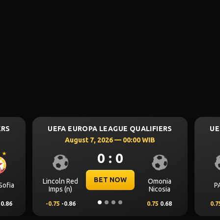
26
5/8/2026
5/8/2026
5/8/2026
5/8/2026
5
RS
UEFA EUROPA LEAGUE QUALIFIERS
UEFA 
August 7, 2026 — 02:00 WIB
A
0 : 0
BET NOW
Heart of
cht
Benfica
KuPS
Midlothian
.94
2.25
0.72
-2.25
-0.90
-0.25
-0