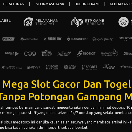
PERATURAN
|
INFORMASI BANK
|
HUBUNGI KAMI
|
KEBIJAKAN P
 Mega Slot Gacor Dan Togel
 Tanpa Potongan Gampang 
lah tempat bermain yang sangat menguntungkan dengan minimal deposit 10 rib
 dukungan para staff yang online selama 24/7 nonstop yang selalu membantu k
 situs megatoto ini dan jika kalian salah satunya yang membaca artikel ini k
bisa kalian gunakan disini seperti sebagai berikut.