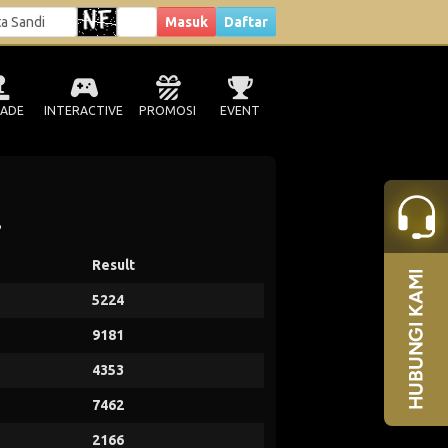
Masuk
Daftar
ADE
INTERACTIVE
PROMOSI
EVENT
B
Result
5224
9181
4353
7462
2166