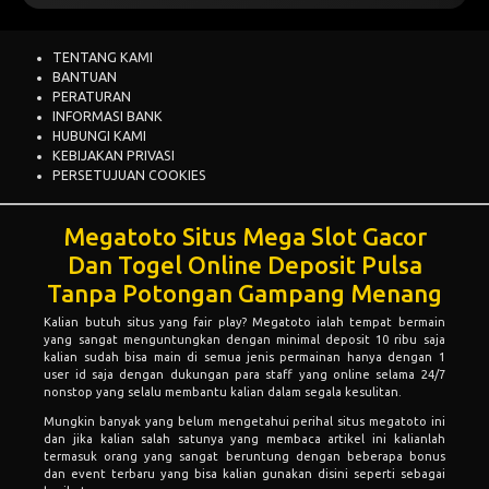
TENTANG KAMI
BANTUAN
PERATURAN
INFORMASI BANK
HUBUNGI KAMI
KEBIJAKAN PRIVASI
PERSETUJUAN COOKIES
Megatoto Situs Mega Slot Gacor
Dan Togel Online Deposit Pulsa
Tanpa Potongan Gampang Menang
Kalian butuh situs yang fair play?
Megatoto
ialah tempat bermain
yang sangat menguntungkan dengan minimal deposit 10 ribu saja
kalian sudah bisa main di semua jenis permainan hanya dengan 1
user id saja dengan dukungan para staff yang online selama 24/7
nonstop yang selalu membantu kalian dalam segala kesulitan.
Mungkin banyak yang belum mengetahui perihal situs megatoto ini
dan jika kalian salah satunya yang membaca artikel ini kalianlah
termasuk orang yang sangat beruntung dengan beberapa bonus
dan event terbaru yang bisa kalian gunakan disini seperti sebagai