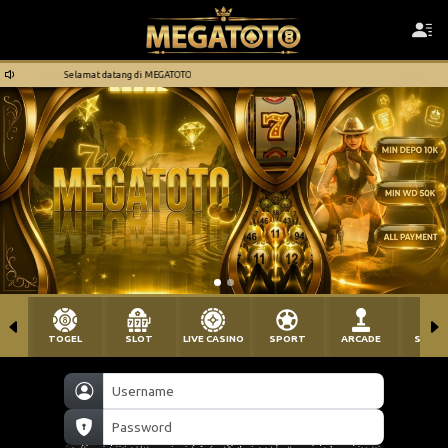
Selamat datang di MEGATOTO
TOGEL
SLOT
LIVE CASINO
SPORT
ARCADE
SABU