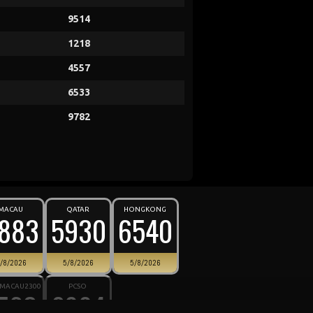
9514
1218
4557
6533
9782
MACAU
QATAR
HONGKONG
883
5930
6540
/8/2026
5/8/2026
5/8/2026
MACAU2300
PCSO
563
2884