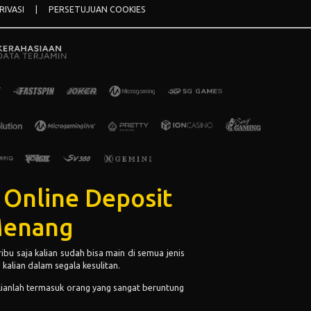
RIVASI
|
PERSETUJUAN COOKIES
 Online Deposit
Menang
u saja kalian sudah bisa main di semua jenis
alian dalam segala kesulitan.
alianlah termasuk orang yang sangat beruntung