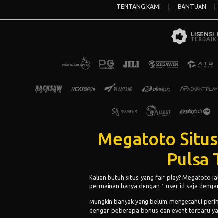
TENTANG KAMI
|
BANTUAN
|
Megatoto Situs
Pulsa
Kalian butuh situs yang fair play?
Megatoto
ia
permainan hanya dengan 1 user id saja dengan
Mungkin banyak yang belum mengetahui perihal
dengan beberapa bonus dan event terbaru yang 