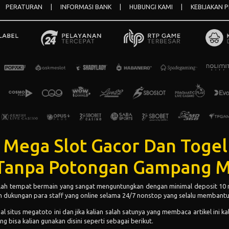
PERATURAN
|
INFORMASI BANK
|
HUBUNGI KAMI
|
KEBIJAKAN P
 Mega Slot Gacor Dan Togel
 Tanpa Potongan Gampang 
lah tempat bermain yang sangat menguntungkan dengan minimal deposit 10 rib
 dukungan para staff yang online selama 24/7 nonstop yang selalu membantu k
 situs megatoto ini dan jika kalian salah satunya yang membaca artikel ini k
bisa kalian gunakan disini seperti sebagai berikut.