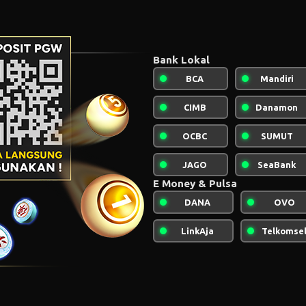
Bank Lokal
BCA
Mandiri
CIMB
Danamon
OCBC
SUMUT
JAGO
SeaBank
E Money & Pulsa
DANA
OVO
LinkAja
Telkomse