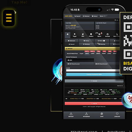
Tap Me!
mktob
King of Arena
M
Jump For Richness