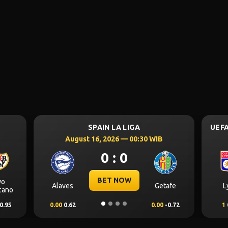
26
8/8/2026
8/8/2026
7/8/2026
7/8/2026
7
k's Treasure
Golden Temple
Super Ri
IERS
UEFA CHAMPIONS LEAGUE QUALIFIERS
UEF
August 12, 2026 — 01:15 WIB
0 : 0
BET NOW
Slovan
bahce
Mjallby
Bodo
Bratislava
.87
0.5
0.83
-0.5
0.99
0.7
oney Tree
Fruit Ripe
Magic Aca