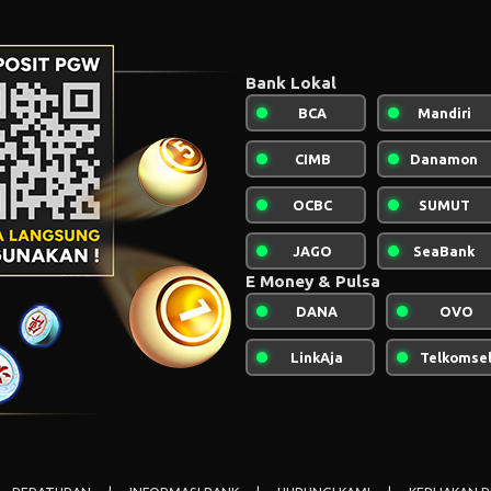
Bank Lokal
BCA
Mandiri
CIMB
Danamon
illionaire
Lucky Clover
Lucky 77
OCBC
SUMUT
JAGO
SeaBank
E Money & Pulsa
DANA
OVO
LinkAja
Telkomse
Safari
Alice
Happy Fru