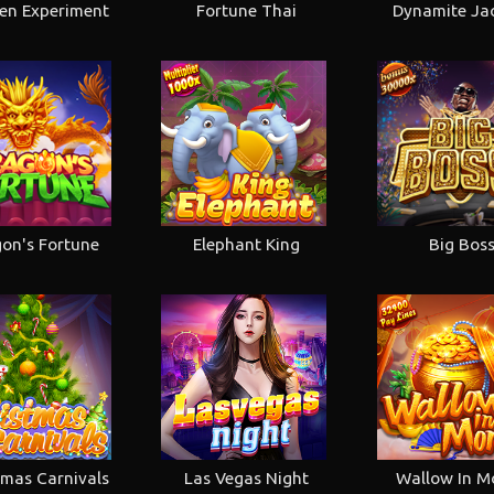
en Experiment
Fortune Thai
Dynamite Ja
on's Fortune
Elephant King
Big Bos
tmas Carnivals
Las Vegas Night
Wallow In M