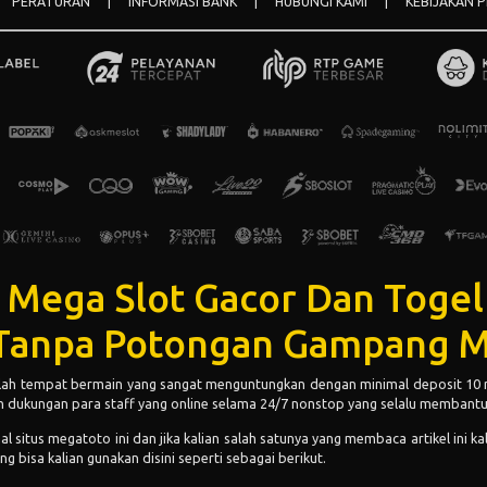
PERATURAN
|
INFORMASI BANK
|
HUBUNGI KAMI
|
KEBIJAKAN P
d Of Wealth
Highroad King
Caramelo Ja
 Mega Slot Gacor Dan Togel
 Tanpa Potongan Gampang 
lah tempat bermain yang sangat menguntungkan dengan minimal deposit 10 rib
k of Mystery
Jack Potter in Vegas
God's Par
 dukungan para staff yang online selama 24/7 nonstop yang selalu membantu k
Pyramids
 situs megatoto ini dan jika kalian salah satunya yang membaca artikel ini k
bisa kalian gunakan disini seperti sebagai berikut.