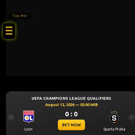
Tap Me!
mktob
A CHAMPIONS LEAGUE QUALIFIERS
UEFA 
August 12, 2026 — 02:00 WIB
0 : 0
Previous
Ne
BET NOW
Sparta Praha
SK Sturm Graz