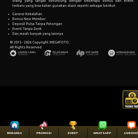
orang yang sangat beruntung dengan beberapa bonus dan event
terbaru yang bisa kalian gunakan disini seperti sebagai berikut.
Garansi Kekalahan
Bonus New Member
Deposit Pulsa Tanpa Potongan
Event Tanpa Zonk
Dan masih banyak yang lainnya
© 2015 - 2026 Copyright MEGATOTO.
All Rights Reserved.
BERANDA
PROMOSI
EVENT
WHATSAPP
LIVECHA