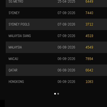
SG METRO
25-04-2025
6449
SYDNEY
07-08-2026
7440
SYDNEY POOLS
07-08-2026
3712
MALAYSIA SIANG
07-08-2026
4519
MALAYSIA
06-08-2026
4549
MACAU
06-08-2026
7894
QATAR
06-08-2026
6642
HONGKONG
06-08-2026
1083